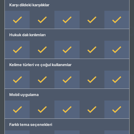
Karşı dildeki karşılıklar
Hukuk dalı kırılımları
Kelime türleri ve çoğul kullanımlar
Mobil uygulama
Farklı tema seçenekleri