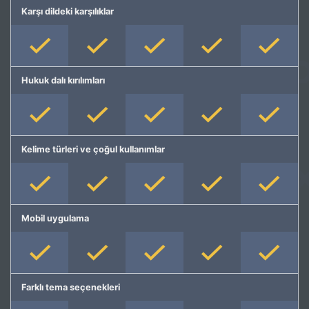
Karşı dildeki karşılıklar
Hukuk dalı kırılımları
Kelime türleri ve çoğul kullanımlar
Mobil uygulama
Farklı tema seçenekleri