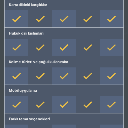
Karşı dildeki karşılıklar
Hukuk dalı kırılımları
Kelime türleri ve çoğul kullanımlar
Mobil uygulama
Farklı tema seçenekleri