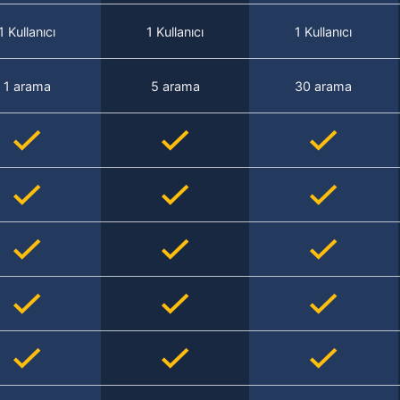
1 Kullanıcı
1 Kullanıcı
1 Kullanıcı
1 arama
5 arama
30 arama