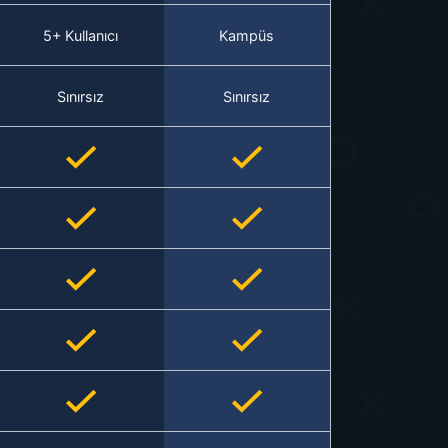
5+ Kullanıcı
Kampüs
Sınırsız
Sınırsız