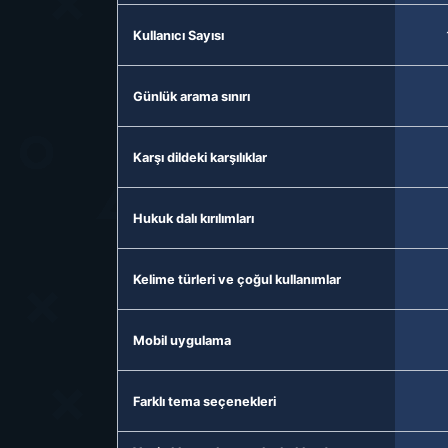
Kullanıcı Sayısı
Günlük arama sınırı
Karşı dildeki karşılıklar
Hukuk dalı kırılımları
Kelime türleri ve çoğul kullanımlar
Mobil uygulama
Farklı tema seçenekleri