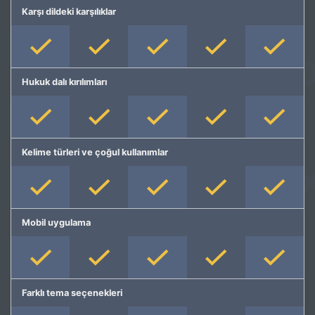
Karşı dildeki karşılıklar
Hukuk dalı kırılımları
Kelime türleri ve çoğul kullanımlar
Mobil uygulama
Farklı tema seçenekleri