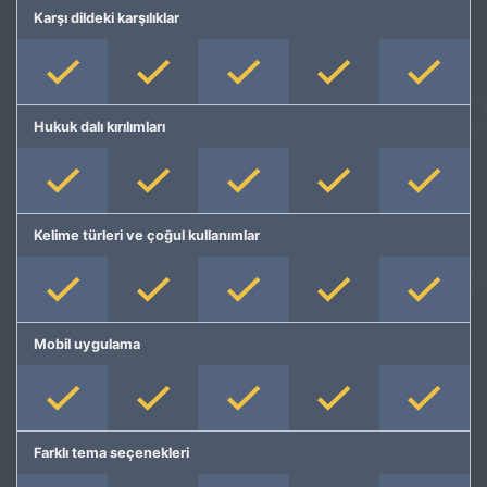
Karşı dildeki karşılıklar
Hukuk dalı kırılımları
Kelime türleri ve çoğul kullanımlar
Mobil uygulama
Farklı tema seçenekleri