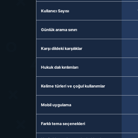
Kullanıcı Sayısı
Günlük arama sınırı
Karşı dildeki karşılıklar
Hukuk dalı kırılımları
Kelime türleri ve çoğul kullanımlar
Mobil uygulama
Farklı tema seçenekleri