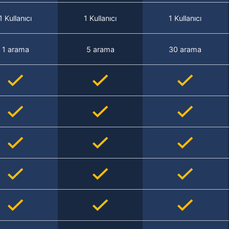
1 Kullanıcı
1 Kullanıcı
1 Kullanıcı
1 arama
5 arama
30 arama