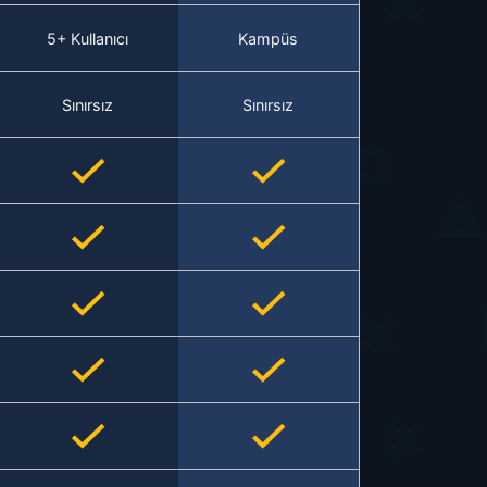
5+ Kullanıcı
Kampüs
Sınırsız
Sınırsız