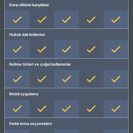
Karşı dildeki karşılıklar
Hukuk dalı kırılımları
Kelime türleri ve çoğul kullanımlar
Mobil uygulama
Farklı tema seçenekleri