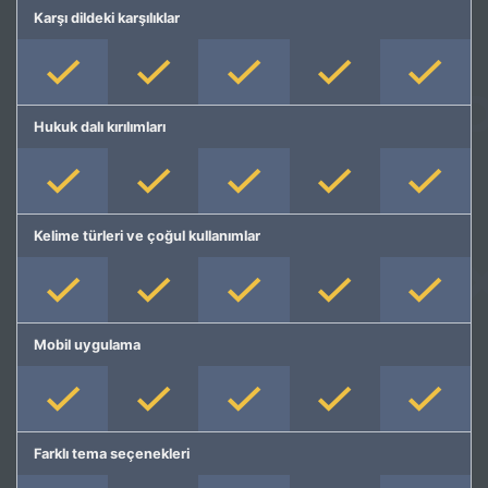
Karşı dildeki karşılıklar
Hukuk dalı kırılımları
Kelime türleri ve çoğul kullanımlar
Mobil uygulama
Farklı tema seçenekleri