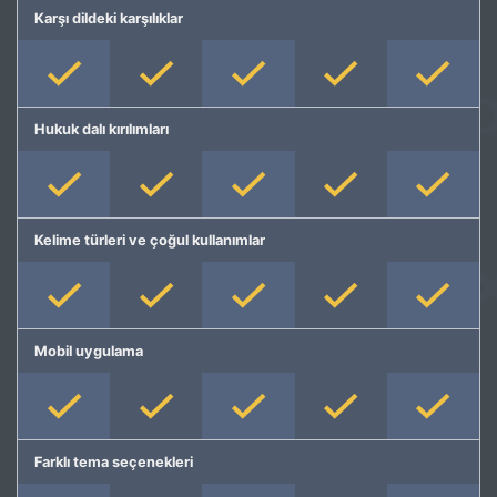
Karşı dildeki karşılıklar
Hukuk dalı kırılımları
Kelime türleri ve çoğul kullanımlar
Mobil uygulama
Farklı tema seçenekleri