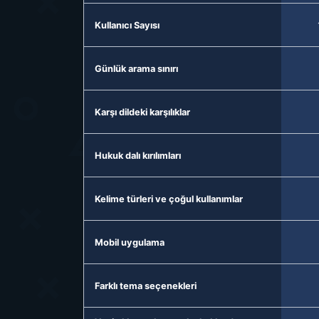
Kullanıcı Sayısı
Günlük arama sınırı
Karşı dildeki karşılıklar
Hukuk dalı kırılımları
Kelime türleri ve çoğul kullanımlar
Mobil uygulama
Farklı tema seçenekleri