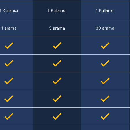
1 Kullanıcı
1 Kullanıcı
1 Kullanıcı
1 arama
5 arama
30 arama