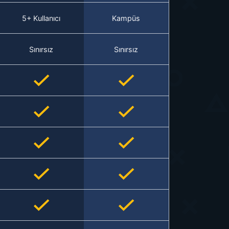
5+ Kullanıcı
Kampüs
Sınırsız
Sınırsız