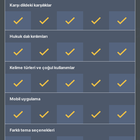
Karşı dildeki karşılıklar
Hukuk dalı kırılımları
Kelime türleri ve çoğul kullanımlar
Mobil uygulama
Farklı tema seçenekleri