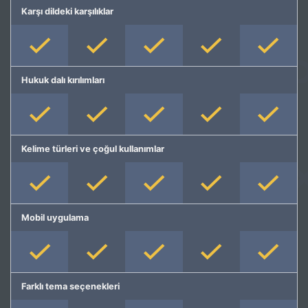
Karşı dildeki karşılıklar
Hukuk dalı kırılımları
Kelime türleri ve çoğul kullanımlar
Mobil uygulama
Farklı tema seçenekleri