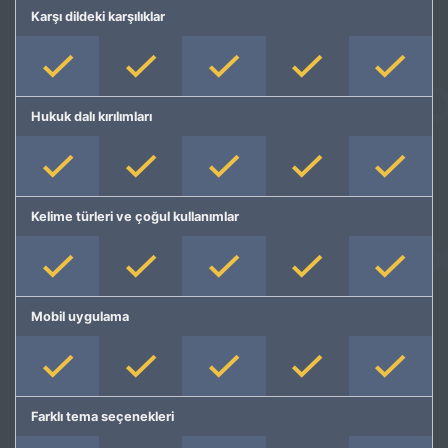
Karşı dildeki karşılıklar
Hukuk dalı kırılımları
Kelime türleri ve çoğul kullanımlar
Mobil uygulama
Farklı tema seçenekleri