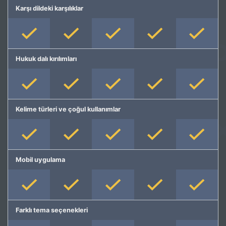
Karşı dildeki karşılıklar
Hukuk dalı kırılımları
Kelime türleri ve çoğul kullanımlar
Mobil uygulama
Farklı tema seçenekleri