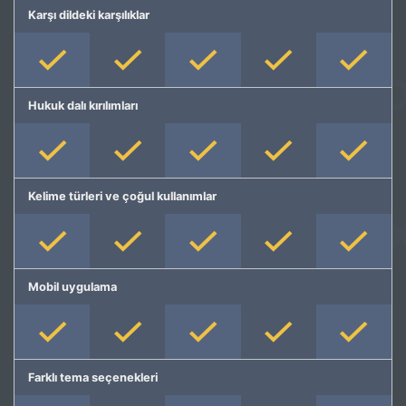
Karşı dildeki karşılıklar
Hukuk dalı kırılımları
Kelime türleri ve çoğul kullanımlar
Mobil uygulama
Farklı tema seçenekleri