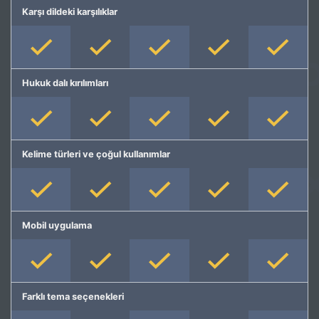
Karşı dildeki karşılıklar
Hukuk dalı kırılımları
Kelime türleri ve çoğul kullanımlar
Mobil uygulama
Farklı tema seçenekleri