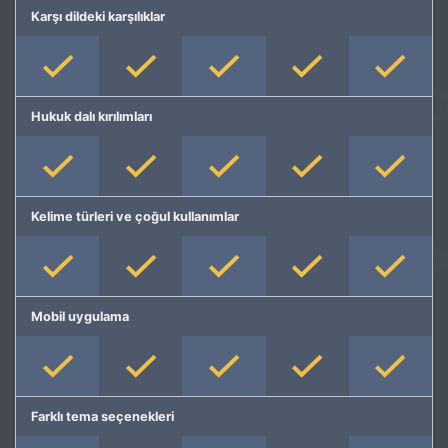
Karşı dildeki karşılıklar
Hukuk dalı kırılımları
Kelime türleri ve çoğul kullanımlar
Mobil uygulama
Farklı tema seçenekleri