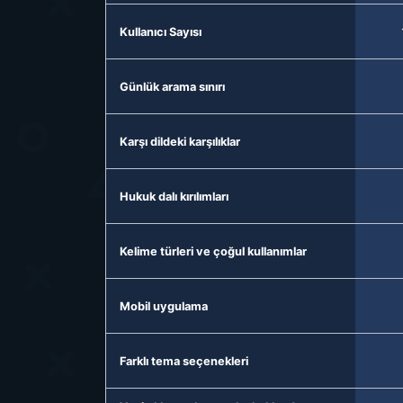
Kullanıcı Sayısı
Günlük arama sınırı
Karşı dildeki karşılıklar
Hukuk dalı kırılımları
Kelime türleri ve çoğul kullanımlar
Mobil uygulama
Farklı tema seçenekleri