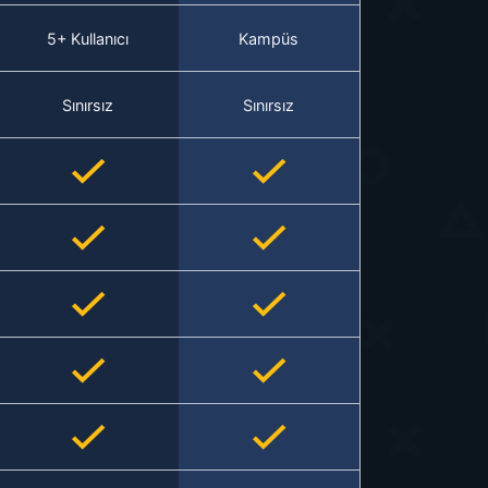
5+ Kullanıcı
Kampüs
Sınırsız
Sınırsız