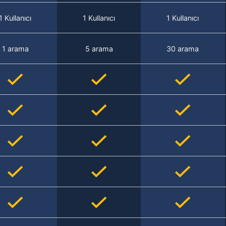
1 Kullanıcı
1 Kullanıcı
1 Kullanıcı
1 arama
5 arama
30 arama