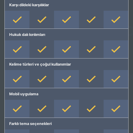
Karşı dildeki karşılıklar
Hukuk dalı kırılımları
Kelime türleri ve çoğul kullanımlar
Mobil uygulama
Farklı tema seçenekleri