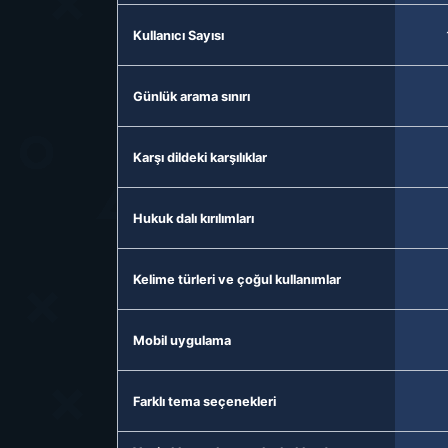
Kullanıcı Sayısı
Günlük arama sınırı
Karşı dildeki karşılıklar
Hukuk dalı kırılımları
Kelime türleri ve çoğul kullanımlar
Mobil uygulama
Farklı tema seçenekleri