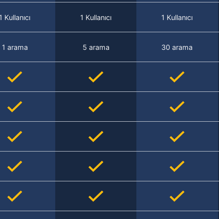
1 Kullanıcı
1 Kullanıcı
1 Kullanıcı
1 arama
5 arama
30 arama