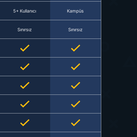
5+ Kullanıcı
Kampüs
Sınırsız
Sınırsız