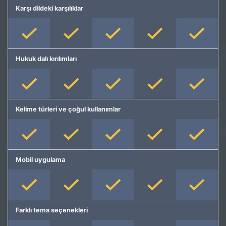
Karşı dildeki karşılıklar
Hukuk dalı kırılımları
Kelime türleri ve çoğul kullanımlar
Mobil uygulama
Farklı tema seçenekleri