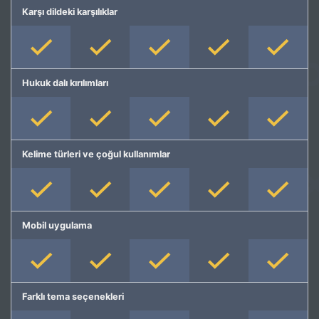
Karşı dildeki karşılıklar
Hukuk dalı kırılımları
Kelime türleri ve çoğul kullanımlar
Mobil uygulama
Farklı tema seçenekleri