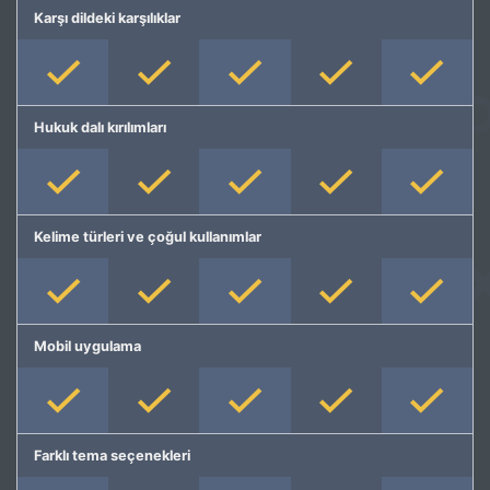
Karşı dildeki karşılıklar
Hukuk dalı kırılımları
Kelime türleri ve çoğul kullanımlar
Mobil uygulama
Farklı tema seçenekleri