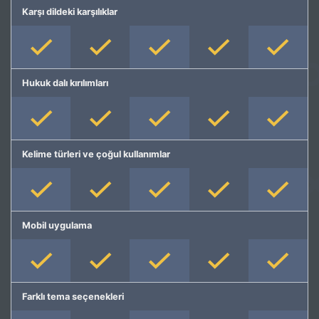
Karşı dildeki karşılıklar
Hukuk dalı kırılımları
Kelime türleri ve çoğul kullanımlar
Mobil uygulama
Farklı tema seçenekleri