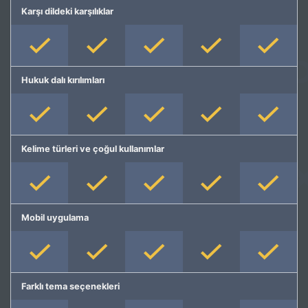
Karşı dildeki karşılıklar
Hukuk dalı kırılımları
Kelime türleri ve çoğul kullanımlar
Mobil uygulama
Farklı tema seçenekleri