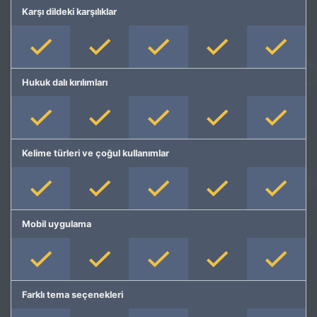
Karşı dildeki karşılıklar
Hukuk dalı kırılımları
Kelime türleri ve çoğul kullanımlar
Mobil uygulama
Farklı tema seçenekleri