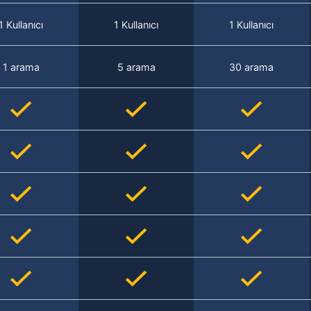
1 Kullanıcı
1 Kullanıcı
1 Kullanıcı
1 arama
5 arama
30 arama