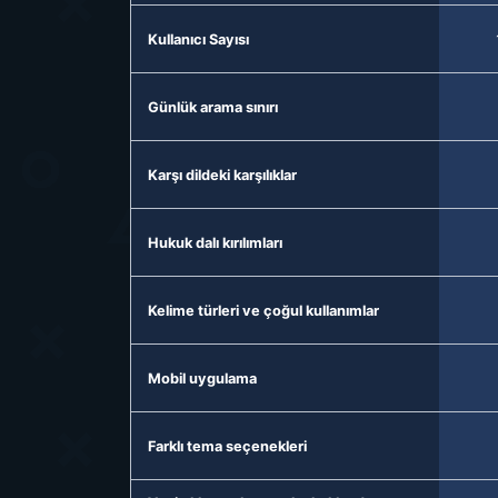
Kullanıcı Sayısı
Günlük arama sınırı
Karşı dildeki karşılıklar
Hukuk dalı kırılımları
Kelime türleri ve çoğul kullanımlar
Mobil uygulama
Farklı tema seçenekleri