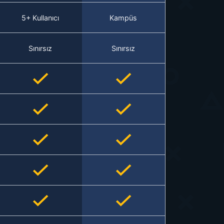
5+ Kullanıcı
Kampüs
Sınırsız
Sınırsız