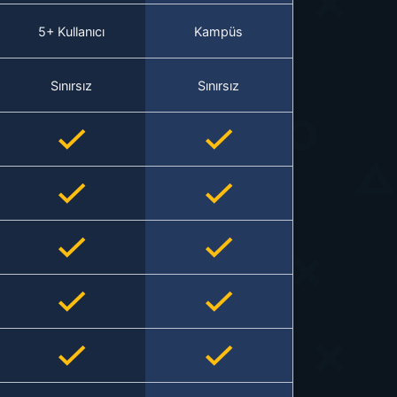
5+ Kullanıcı
Kampüs
Sınırsız
Sınırsız