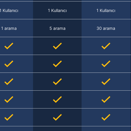
1 Kullanıcı
1 Kullanıcı
1 Kullanıcı
1 arama
5 arama
30 arama