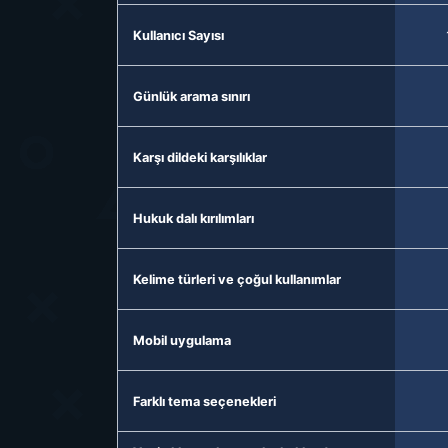
Kullanıcı Sayısı
Günlük arama sınırı
Karşı dildeki karşılıklar
Hukuk dalı kırılımları
Kelime türleri ve çoğul kullanımlar
Mobil uygulama
Farklı tema seçenekleri