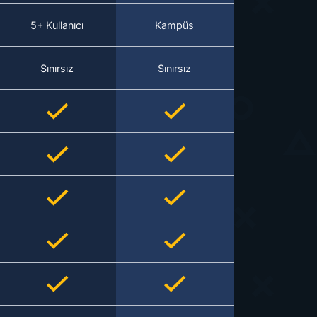
5+ Kullanıcı
Kampüs
Sınırsız
Sınırsız