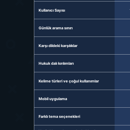
Kullanıcı Sayısı
Günlük arama sınırı
Karşı dildeki karşılıklar
Hukuk dalı kırılımları
Kelime türleri ve çoğul kullanımlar
Mobil uygulama
Farklı tema seçenekleri