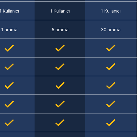
1 Kullanıcı
1 Kullanıcı
1 Kullanıcı
1 arama
5 arama
30 arama