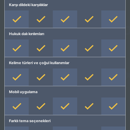
Karşı dildeki karşılıklar
Hukuk dalı kırılımları
Kelime türleri ve çoğul kullanımlar
Mobil uygulama
Farklı tema seçenekleri