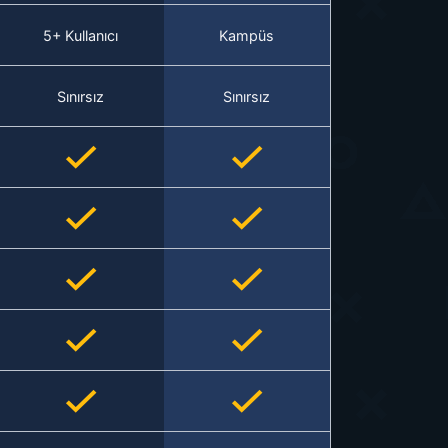
5+ Kullanıcı
Kampüs
Sınırsız
Sınırsız