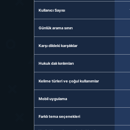
Kullanıcı Sayısı
Günlük arama sınırı
Karşı dildeki karşılıklar
Hukuk dalı kırılımları
Kelime türleri ve çoğul kullanımlar
Mobil uygulama
Farklı tema seçenekleri