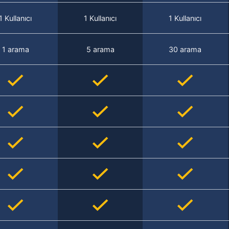
1 Kullanıcı
1 Kullanıcı
1 Kullanıcı
1 arama
5 arama
30 arama