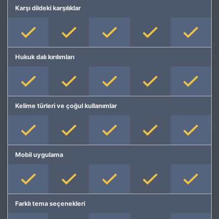
Karşı dildeki karşılıklar
Hukuk dalı kırılımları
Kelime türleri ve çoğul kullanımlar
Mobil uygulama
Farklı tema seçenekleri