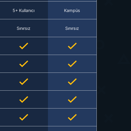
5+ Kullanıcı
Kampüs
Sınırsız
Sınırsız