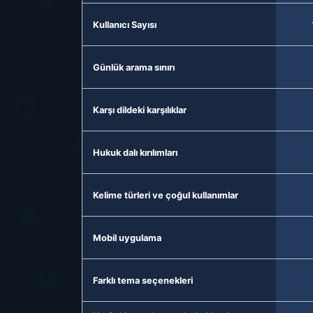
Kullanıcı Sayısı
Günlük arama sınırı
Karşı dildeki karşılıklar
Hukuk dalı kırılımları
Kelime türleri ve çoğul kullanımlar
Mobil uygulama
Farklı tema seçenekleri