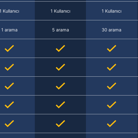
1 Kullanıcı
1 Kullanıcı
1 Kullanıcı
1 arama
5 arama
30 arama