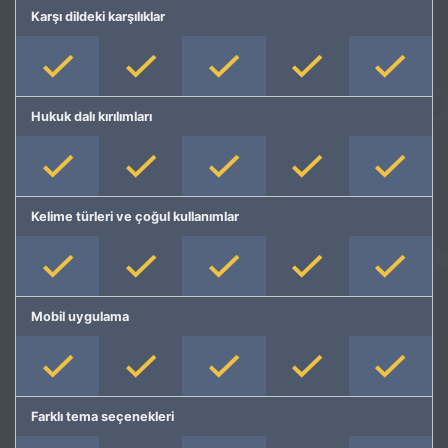
Karşı dildeki karşılıklar
Hukuk dalı kırılımları
Kelime türleri ve çoğul kullanımlar
Mobil uygulama
Farklı tema seçenekleri