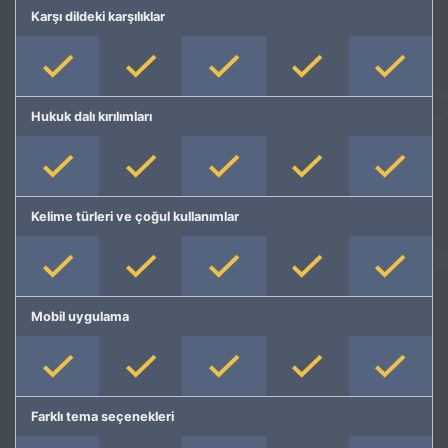
Karşı dildeki karşılıklar
Hukuk dalı kırılımları
Kelime türleri ve çoğul kullanımlar
Mobil uygulama
Farklı tema seçenekleri