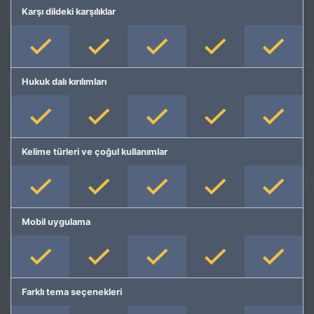
Karşı dildeki karşılıklar
Hukuk dalı kırılımları
Kelime türleri ve çoğul kullanımlar
Mobil uygulama
Farklı tema seçenekleri