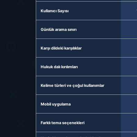
Kullanıcı Sayısı
Günlük arama sınırı
Karşı dildeki karşılıklar
Hukuk dalı kırılımları
Kelime türleri ve çoğul kullanımlar
Mobil uygulama
Farklı tema seçenekleri