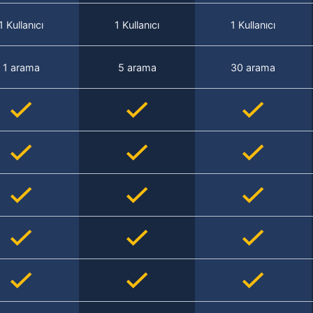
1 Kullanıcı
1 Kullanıcı
1 Kullanıcı
1 arama
5 arama
30 arama