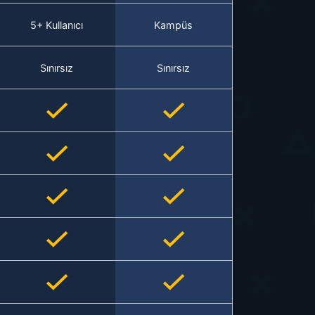
5+ Kullanıcı
Kampüs
Sınırsız
Sınırsız