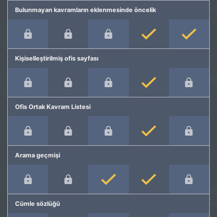
Bulunmayan kavramların eklenmesinde öncelik
Kişiselleştirilmiş ofis sayfası
Ofis Ortak Kavram Listesi
Arama geçmişi
Cümle sözlüğü