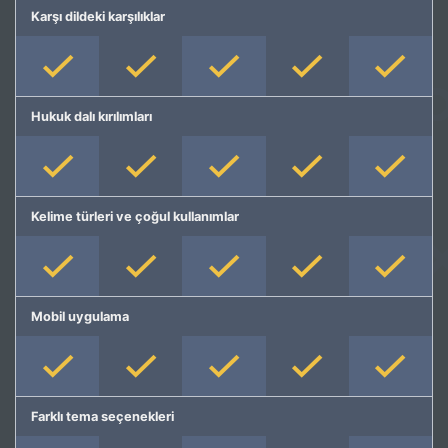
Karşı dildeki karşılıklar
Hukuk dalı kırılımları
Kelime türleri ve çoğul kullanımlar
Mobil uygulama
Farklı tema seçenekleri