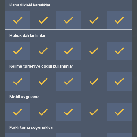
Karşı dildeki karşılıklar
Hukuk dalı kırılımları
Kelime türleri ve çoğul kullanımlar
Mobil uygulama
Farklı tema seçenekleri