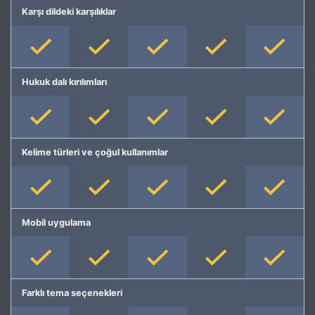
Karşı dildeki karşılıklar
Hukuk dalı kırılımları
Kelime türleri ve çoğul kullanımlar
Mobil uygulama
Farklı tema seçenekleri