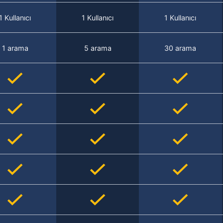
1 Kullanıcı
1 Kullanıcı
1 Kullanıcı
1 arama
5 arama
30 arama