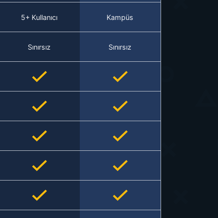
5+ Kullanıcı
Kampüs
Sınırsız
Sınırsız