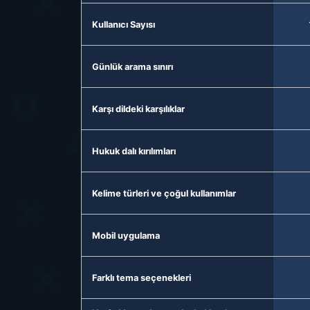
Kullanıcı Sayısı
Günlük arama sınırı
Karşı dildeki karşılıklar
Hukuk dalı kırılımları
Kelime türleri ve çoğul kullanımlar
Mobil uygulama
Farklı tema seçenekleri