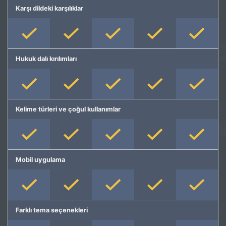
Karşı dildeki karşılıklar
Hukuk dalı kırılımları
Kelime türleri ve çoğul kullanımlar
Mobil uygulama
Farklı tema seçenekleri