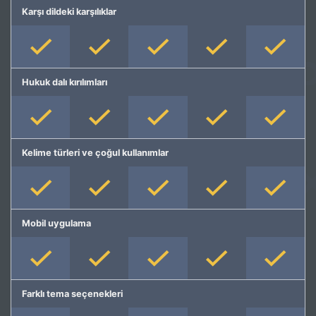
Karşı dildeki karşılıklar
Hukuk dalı kırılımları
Kelime türleri ve çoğul kullanımlar
Mobil uygulama
Farklı tema seçenekleri