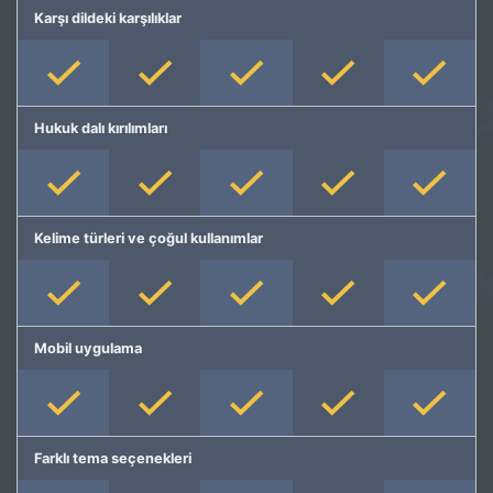
Karşı dildeki karşılıklar
Hukuk dalı kırılımları
Kelime türleri ve çoğul kullanımlar
Mobil uygulama
Farklı tema seçenekleri