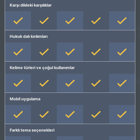
Karşı dildeki karşılıklar
Hukuk dalı kırılımları
Kelime türleri ve çoğul kullanımlar
Mobil uygulama
Farklı tema seçenekleri