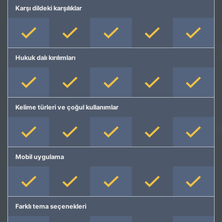
Karşı dildeki karşılıklar
Hukuk dalı kırılımları
Kelime türleri ve çoğul kullanımlar
Mobil uygulama
Farklı tema seçenekleri