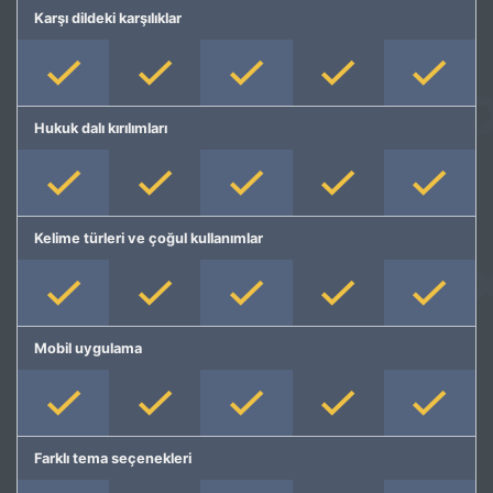
Karşı dildeki karşılıklar
Hukuk dalı kırılımları
Kelime türleri ve çoğul kullanımlar
Mobil uygulama
Farklı tema seçenekleri