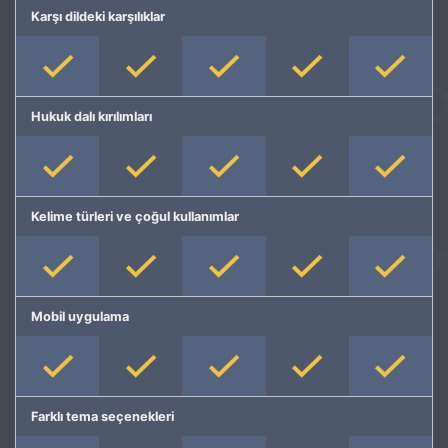
Karşı dildeki karşılıklar
Hukuk dalı kırılımları
Kelime türleri ve çoğul kullanımlar
Mobil uygulama
Farklı tema seçenekleri