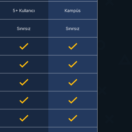
5+ Kullanıcı
Kampüs
Sınırsız
Sınırsız