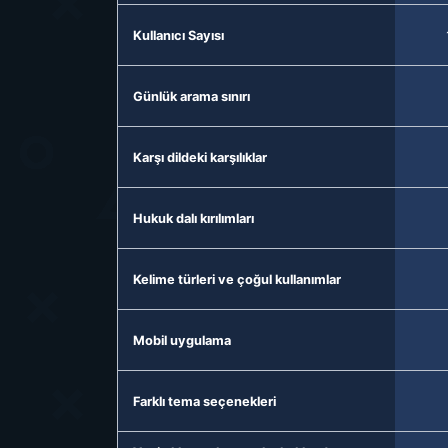
Kullanıcı Sayısı
Günlük arama sınırı
Karşı dildeki karşılıklar
Hukuk dalı kırılımları
Kelime türleri ve çoğul kullanımlar
Mobil uygulama
Farklı tema seçenekleri