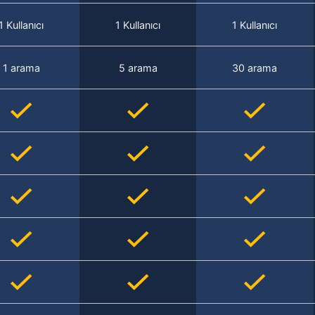
1 Kullanıcı
1 Kullanıcı
1 Kullanıcı
1 arama
5 arama
30 arama